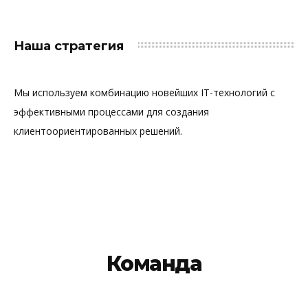
Наша стратегия
Мы используем комбинацию новейших IT-технологий с
эффективными процессами для создания
клиентоориентированных решений.
Команда