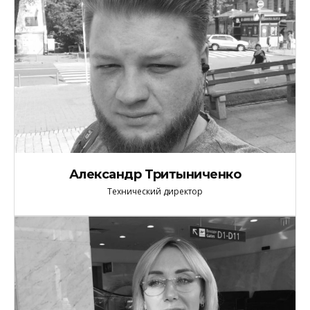
Александр Тритыниченко
Технический директор