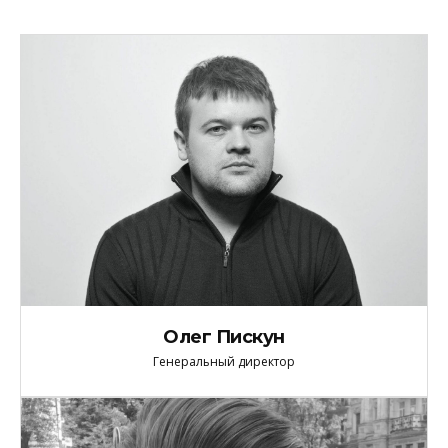
Олег Пискун
Генеральный директор