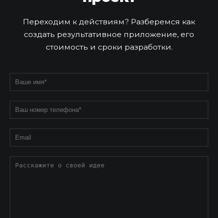
Переходим к действиям?
Разберемся как
создать результативное приложение, его
стоимость и сроки разработки.