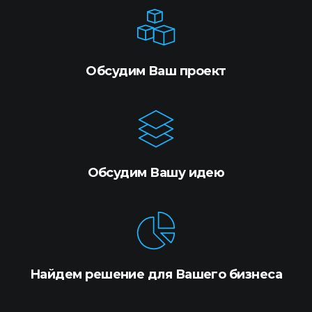
Обсудим Ваш проект
Обсудим Вашу идею
Найдем решение для Вашего бизнеса