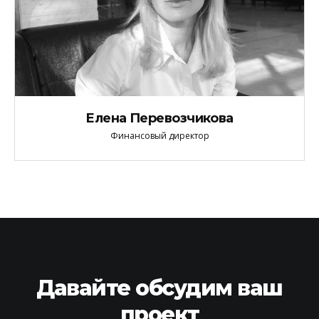
Елена Перевозчикова
Финансовый директор
Давайте обсудим
ваш
проект