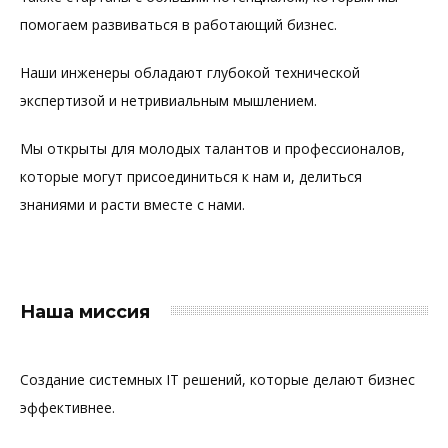
помогаем развиваться в работающий бизнес.
Наши инженеры обладают глубокой технической
экспертизой и нетривиальным мышлением.
Мы открыты для молодых талантов и профессионалов,
которые могут присоединиться к нам и, делиться
знаниями и расти вместе с нами.
Наша миссия
Создание системных IT решений, которые делают бизнес
эффективнее.