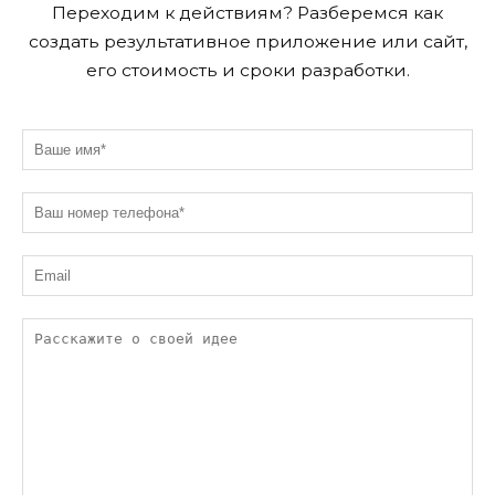
Переходим к действиям?
Разберемся как
создать результативное приложение или сайт,
его стоимость и сроки разработки.