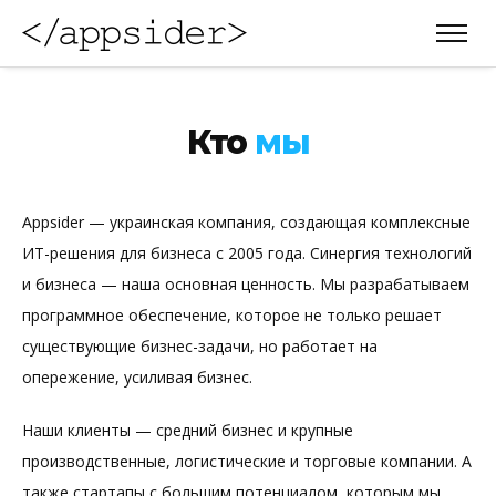
Кто
мы
Appsider — украинская компания, создающая комплексные
ИТ-решения для бизнеса с 2005 года. Синергия технологий
и бизнеса — наша основная ценность. Мы разрабатываем
программное обеспечение, которое не только решает
существующие бизнес-задачи, но работает на
опережение, усиливая бизнес.
Наши клиенты — средний бизнес и крупные
производственные, логистические и торговые компании. А
также стартапы с большим потенциалом, которым мы